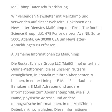
MailChimp Datenschutzerklärung
Wir versenden Newsletter mit MailChimp und
verwenden auf dieser Webseite Funktionen des
Newsletter Dienstes MailChimp der Firma The Rocket
Science Group, LLC, 675 Ponce de Leon Ave NE, Suite
5000, Atlanta, GA 30308 USA um Newsletter-
Anmeldungen zu erfassen.
Allgemeine Informationen zu MailChimp
Die Rocket Science Group LLC (MailChimp) unterhält
Online-Plattformen, die es unseren Nutzern
ermöglichen, in Kontakt mit ihren Abonnenten zu
bleiben, in erster Linie per E-Mail. Sie erlauben
Benutzern, E-Mail-Adressen und andere
Informationen zum Abonnentenprofil, wie z. B.
Name, physische Adresse und andere
demografische Informationen, in die MailChimp
Datenbank hochzuladen. Diese Informationen