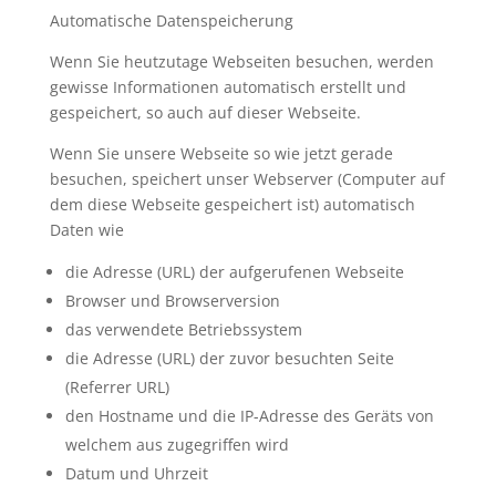
Automatische Datenspeicherung
Wenn Sie heutzutage Webseiten besuchen, werden
gewisse Informationen automatisch erstellt und
gespeichert, so auch auf dieser Webseite.
Wenn Sie unsere Webseite so wie jetzt gerade
besuchen, speichert unser Webserver (Computer auf
dem diese Webseite gespeichert ist) automatisch
Daten wie
die Adresse (URL) der aufgerufenen Webseite
Browser und Browserversion
das verwendete Betriebssystem
die Adresse (URL) der zuvor besuchten Seite
(Referrer URL)
den Hostname und die IP-Adresse des Geräts von
welchem aus zugegriffen wird
Datum und Uhrzeit