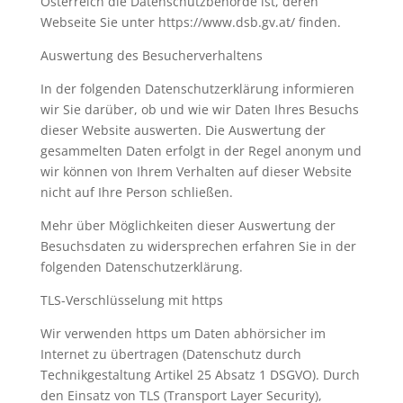
Österreich die Datenschutzbehörde ist, deren
Webseite Sie unter https://www.dsb.gv.at/ finden.
Auswertung des Besucherverhaltens
In der folgenden Datenschutzerklärung informieren
wir Sie darüber, ob und wie wir Daten Ihres Besuchs
dieser Website auswerten. Die Auswertung der
gesammelten Daten erfolgt in der Regel anonym und
wir können von Ihrem Verhalten auf dieser Website
nicht auf Ihre Person schließen.
Mehr über Möglichkeiten dieser Auswertung der
Besuchsdaten zu widersprechen erfahren Sie in der
folgenden Datenschutzerklärung.
TLS-Verschlüsselung mit https
Wir verwenden https um Daten abhörsicher im
Internet zu übertragen (Datenschutz durch
Technikgestaltung Artikel 25 Absatz 1 DSGVO). Durch
den Einsatz von TLS (Transport Layer Security),