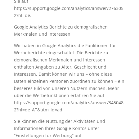
Sie auf
https://support.google.com/analytics/answer/276305
2?hl=de.
Google Analytics Berichte zu demografischen
Merkmalen und Interessen
Wir haben in Google Analytics die Funktionen für
Werbeberichte eingeschaltet. Die Berichte zu
demografischen Merkmalen und Interessen
enthalten Angaben zu Alter, Geschlecht und
Interessen. Damit können wir uns – ohne diese
Daten einzelnen Personen zuordnen zu können – ein
besseres Bild von unseren Nutzern machen. Mehr
über die Werbefunktionen erfahren Sie auf
https://support.google.com/analytics/answer/345048
2?hl=de_AT&utm_id=ad.
Sie können die Nutzung der Aktivitäten und
Informationen Ihres Google Kontos unter
“Einstellungen für Werbung” auf