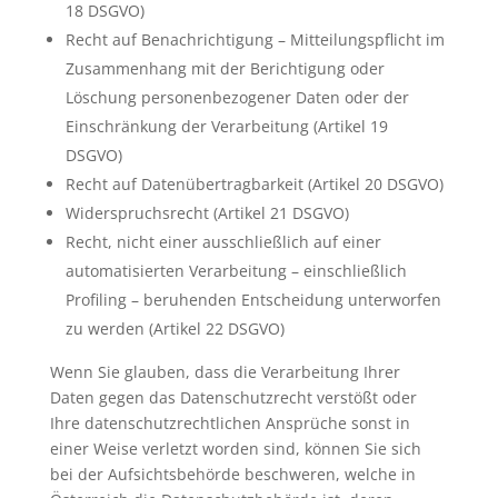
18 DSGVO)
Recht auf Benachrichtigung – Mitteilungspflicht im
Zusammenhang mit der Berichtigung oder
Löschung personenbezogener Daten oder der
Einschränkung der Verarbeitung (Artikel 19
DSGVO)
Recht auf Datenübertragbarkeit (Artikel 20 DSGVO)
Widerspruchsrecht (Artikel 21 DSGVO)
Recht, nicht einer ausschließlich auf einer
automatisierten Verarbeitung – einschließlich
Profiling – beruhenden Entscheidung unterworfen
zu werden (Artikel 22 DSGVO)
Wenn Sie glauben, dass die Verarbeitung Ihrer
Daten gegen das Datenschutzrecht verstößt oder
Ihre datenschutzrechtlichen Ansprüche sonst in
einer Weise verletzt worden sind, können Sie sich
bei der Aufsichtsbehörde beschweren, welche in