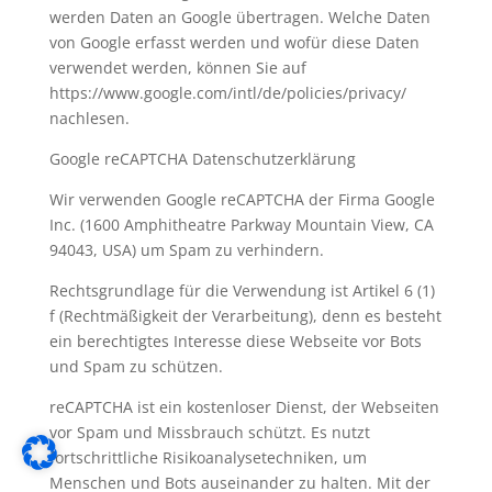
werden Daten an Google übertragen. Welche Daten
von Google erfasst werden und wofür diese Daten
verwendet werden, können Sie auf
https://www.google.com/intl/de/policies/privacy/
nachlesen.
Google reCAPTCHA Datenschutzerklärung
Wir verwenden Google reCAPTCHA der Firma Google
Inc. (1600 Amphitheatre Parkway Mountain View, CA
94043, USA) um Spam zu verhindern.
Rechtsgrundlage für die Verwendung ist Artikel 6 (1)
f (Rechtmäßigkeit der Verarbeitung), denn es besteht
ein berechtigtes Interesse diese Webseite vor Bots
und Spam zu schützen.
reCAPTCHA ist ein kostenloser Dienst, der Webseiten
vor Spam und Missbrauch schützt. Es nutzt
fortschrittliche Risikoanalysetechniken, um
Menschen und Bots auseinander zu halten. Mit der