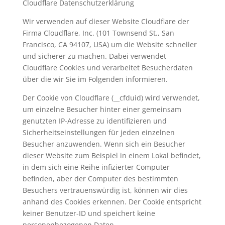
Cloudflare Datenschutzerklärung
Wir verwenden auf dieser Website Cloudflare der
Firma Cloudflare, Inc. (101 Townsend St., San
Francisco, CA 94107, USA) um die Website schneller
und sicherer zu machen. Dabei verwendet
Cloudflare Cookies und verarbeitet Besucherdaten
über die wir Sie im Folgenden informieren.
Der Cookie von Cloudflare (__cfduid) wird verwendet,
um einzelne Besucher hinter einer gemeinsam
genutzten IP-Adresse zu identifizieren und
Sicherheitseinstellungen für jeden einzelnen
Besucher anzuwenden. Wenn sich ein Besucher
dieser Website zum Beispiel in einem Lokal befindet,
in dem sich eine Reihe infizierter Computer
befinden, aber der Computer des bestimmten
Besuchers vertrauenswürdig ist, können wir dies
anhand des Cookies erkennen. Der Cookie entspricht
keiner Benutzer-ID und speichert keine
personenbezogenen Daten.