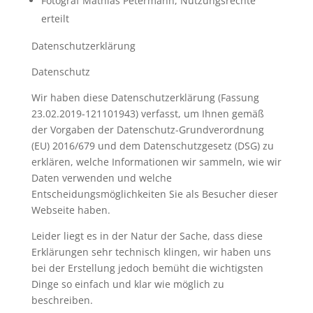
Fotograf Mathias Petermann, Nutzungsrechte
erteilt
Datenschutzerklärung
Datenschutz
Wir haben diese Datenschutzerklärung (Fassung
23.02.2019-121101943) verfasst, um Ihnen gemäß
der Vorgaben der Datenschutz-Grundverordnung
(EU) 2016/679 und dem Datenschutzgesetz (DSG) zu
erklären, welche Informationen wir sammeln, wie wir
Daten verwenden und welche
Entscheidungsmöglichkeiten Sie als Besucher dieser
Webseite haben.
Leider liegt es in der Natur der Sache, dass diese
Erklärungen sehr technisch klingen, wir haben uns
bei der Erstellung jedoch bemüht die wichtigsten
Dinge so einfach und klar wie möglich zu
beschreiben.