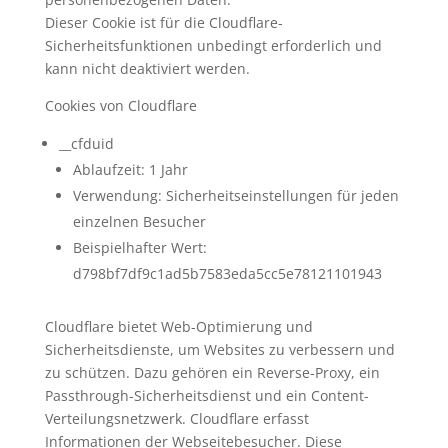
Dieser Cookie ist für die Cloudflare-
Sicherheitsfunktionen unbedingt erforderlich und
kann nicht deaktiviert werden.
Cookies von Cloudflare
__cfduid
Ablaufzeit: 1 Jahr
Verwendung: Sicherheitseinstellungen für jeden
einzelnen Besucher
Beispielhafter Wert:
d798bf7df9c1ad5b7583eda5cc5e78121101943
Cloudflare bietet Web-Optimierung und
Sicherheitsdienste, um Websites zu verbessern und
zu schützen. Dazu gehören ein Reverse-Proxy, ein
Passthrough-Sicherheitsdienst und ein Content-
Verteilungsnetzwerk. Cloudflare erfasst
Informationen der Webseitebesucher. Diese