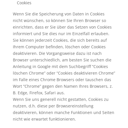
Cookies
Wenn Sie die Speicherung von Daten in Cookies
nicht wünschen, so können Sie Ihren Browser so
einrichten, dass er Sie über das Setzen von Cookies
informiert und Sie dies nur im Einzelfall erlauben.
Sie können jederzeit Cookies, die sich bereits auf
Ihrem Computer befinden, löschen oder Cookies
deaktivieren. Die Vorgangsweise dazu ist nach
Browser unterschiedlich, am besten Sie suchen die
Anleitung in Google mit dem Suchbegriff “Cookies
löschen Chrome” oder “Cookies deaktivieren Chrome”
im Falle eines Chrome Browsers oder tauschen das
Wort “Chrome” gegen den Namen Ihres Browsers, z.
B. Edge, Firefox, Safari aus.
Wenn Sie uns generell nicht gestatten, Cookies zu
nutzen, d.h. diese per Browsereinstellung
deaktivieren, können manche Funktionen und Seiten
nicht wie erwartet funktionieren.