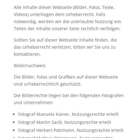
Alle Inhalte dieser Webseite (Bilder, Fotos, Texte,
Videos) unterliegen dem Urheberrecht. Falls
notwendig, werden wir die unerlaubte Nutzung von
Teilen der Inhalte unserer Seite rechtlich verfolgen.
Sollten Sie auf dieser Webseite Inhalte finden, die
das Urheberrecht verletzen, bitten wir Sie uns zu
kontaktieren.
Bildernachweis
Die Bilder, Fotos und Grafiken auf dieser Webseite
sind urheberrechtlich geschützt.
Die Bilderrechte liegen bei den folgenden Fotografen
und Unternehmen:
Fotograf Manuela Kainer, Nutzungsrechte erteilt
Fotograf Martin Sackl, Nutzungsrechte erteilt
Fotograf Herbert Potzmann, Nutzungsrechte erteilt