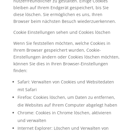
nutzerfreundlicher zu gestalten. Einige Cookies
bleiben auf Ihrem Endgerät gespeichert, bis Sie
diese löschen. Sie ermöglichen es uns, Ihren
Browser beim nächsten Besuch wiederzuerkennen.
Cookie Einstellungen sehen und Cookies löschen
Wenn Sie feststellen möchten, welche Cookies in
Ihrem Browser gespeichert wurden, Cookie-
Einstellungen ändern oder Cookies löschen möchten,
können Sie dies in Ihren Browser-Einstellungen
finden:
Safari: Verwalten von Cookies und Websitedaten
mit Safari
Firefox: Cookies löschen, um Daten zu entfernen,
die Websites auf Ihrem Computer abgelegt haben
Chrome: Cookies in Chrome löschen, aktivieren
und verwalten
Internet Explorer: Löschen und Verwalten von