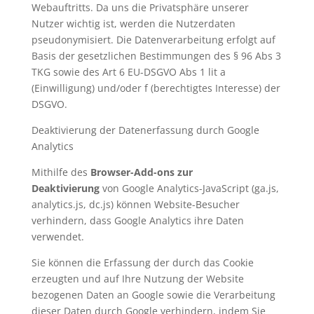
Webauftritts. Da uns die Privatsphäre unserer
Nutzer wichtig ist, werden die Nutzerdaten
pseudonymisiert. Die Datenverarbeitung erfolgt auf
Basis der gesetzlichen Bestimmungen des § 96 Abs 3
TKG sowie des Art 6 EU-DSGVO Abs 1 lit a
(Einwilligung) und/oder f (berechtigtes Interesse) der
DSGVO.
Deaktivierung der Datenerfassung durch Google
Analytics
Mithilfe des
Browser-Add-ons zur
Deaktivierung
von Google Analytics-JavaScript (ga.js,
analytics.js, dc.js) können Website-Besucher
verhindern, dass Google Analytics ihre Daten
verwendet.
Sie können die Erfassung der durch das Cookie
erzeugten und auf Ihre Nutzung der Website
bezogenen Daten an Google sowie die Verarbeitung
dieser Daten durch Google verhindern, indem Sie