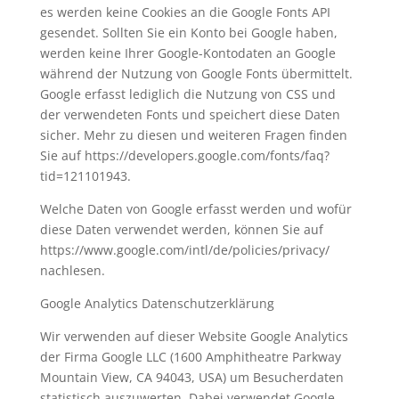
es werden keine Cookies an die Google Fonts API
gesendet. Sollten Sie ein Konto bei Google haben,
werden keine Ihrer Google-Kontodaten an Google
während der Nutzung von Google Fonts übermittelt.
Google erfasst lediglich die Nutzung von CSS und
der verwendeten Fonts und speichert diese Daten
sicher. Mehr zu diesen und weiteren Fragen finden
Sie auf https://developers.google.com/fonts/faq?
tid=121101943.
Welche Daten von Google erfasst werden und wofür
diese Daten verwendet werden, können Sie auf
https://www.google.com/intl/de/policies/privacy/
nachlesen.
Google Analytics Datenschutzerklärung
Wir verwenden auf dieser Website Google Analytics
der Firma Google LLC (1600 Amphitheatre Parkway
Mountain View, CA 94043, USA) um Besucherdaten
statistisch auszuwerten. Dabei verwendet Google