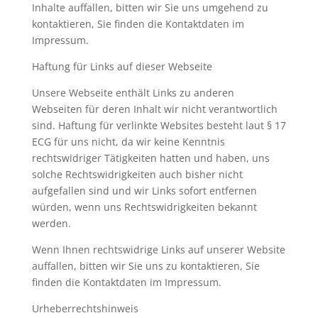
Inhalte auffallen, bitten wir Sie uns umgehend zu
kontaktieren, Sie finden die Kontaktdaten im
Impressum.
Haftung für Links auf dieser Webseite
Unsere Webseite enthält Links zu anderen
Webseiten für deren Inhalt wir nicht verantwortlich
sind. Haftung für verlinkte Websites besteht laut § 17
ECG für uns nicht, da wir keine Kenntnis
rechtswidriger Tätigkeiten hatten und haben, uns
solche Rechtswidrigkeiten auch bisher nicht
aufgefallen sind und wir Links sofort entfernen
würden, wenn uns Rechtswidrigkeiten bekannt
werden.
Wenn Ihnen rechtswidrige Links auf unserer Website
auffallen, bitten wir Sie uns zu kontaktieren, Sie
finden die Kontaktdaten im Impressum.
Urheberrechtshinweis