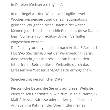
in Dateien (Webserver-Logfiles).
In der Regel werden Webserver-Logfiles zwei
Wochen gespeichert und danach automatisch
gelöscht. Wir geben diese Daten nicht weiter,
können jedoch nicht ausschließen, dass diese Daten
beim Vorliegen von rechtswidrigem Verhalten
eingesehen werden.
Die Rechtsgrundlage besteht nach Artikel 6 Absatz 1
f DSGVO (Rechtmäßigkeit der Verarbeitung) darin,
dass berechtigtes Interesse daran besteht, den
fehlerfreien Betrieb dieser Webseite durch das
Erfassen von Webserver-Logfiles zu ermöglichen.
Speicherung persönlicher Daten
Persönliche Daten, die Sie uns auf dieser Website
elektronisch übermitteln, wie zum Beispiel Name, E-
Mail-Adresse, Adresse oder andere persönlichen
Angaben im Rahmen der Übermittlung eines