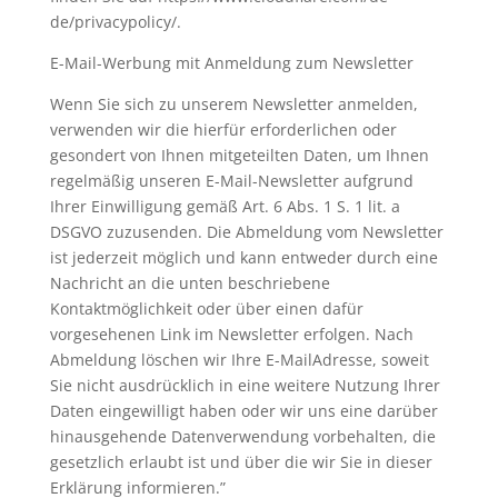
de/privacypolicy/.
E-Mail-Werbung mit Anmeldung zum Newsletter
Wenn Sie sich zu unserem Newsletter anmelden,
verwenden wir die hierfür erforderlichen oder
gesondert von Ihnen mitgeteilten Daten, um Ihnen
regelmäßig unseren E-Mail-Newsletter aufgrund
Ihrer Einwilligung gemäß Art. 6 Abs. 1 S. 1 lit. a
DSGVO zuzusenden. Die Abmeldung vom Newsletter
ist jederzeit möglich und kann entweder durch eine
Nachricht an die unten beschriebene
Kontaktmöglichkeit oder über einen dafür
vorgesehenen Link im Newsletter erfolgen. Nach
Abmeldung löschen wir Ihre E-MailAdresse, soweit
Sie nicht ausdrücklich in eine weitere Nutzung Ihrer
Daten eingewilligt haben oder wir uns eine darüber
hinausgehende Datenverwendung vorbehalten, die
gesetzlich erlaubt ist und über die wir Sie in dieser
Erklärung informieren.”