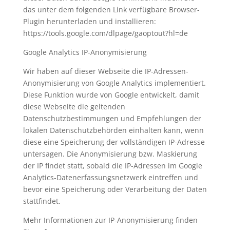
das unter dem folgenden Link verfügbare Browser-
Plugin herunterladen und installieren:
https://tools.google.com/dlpage/gaoptout?hl=de
Google Analytics IP-Anonymisierung
Wir haben auf dieser Webseite die IP-Adressen-
Anonymisierung von Google Analytics implementiert.
Diese Funktion wurde von Google entwickelt, damit
diese Webseite die geltenden
Datenschutzbestimmungen und Empfehlungen der
lokalen Datenschutzbehörden einhalten kann, wenn
diese eine Speicherung der vollständigen IP-Adresse
untersagen. Die Anonymisierung bzw. Maskierung
der IP findet statt, sobald die IP-Adressen im Google
Analytics-Datenerfassungsnetzwerk eintreffen und
bevor eine Speicherung oder Verarbeitung der Daten
stattfindet.
Mehr Informationen zur IP-Anonymisierung finden