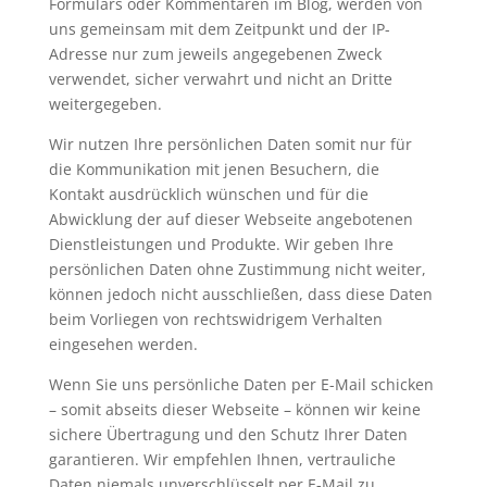
Formulars oder Kommentaren im Blog, werden von
uns gemeinsam mit dem Zeitpunkt und der IP-
Adresse nur zum jeweils angegebenen Zweck
verwendet, sicher verwahrt und nicht an Dritte
weitergegeben.
Wir nutzen Ihre persönlichen Daten somit nur für
die Kommunikation mit jenen Besuchern, die
Kontakt ausdrücklich wünschen und für die
Abwicklung der auf dieser Webseite angebotenen
Dienstleistungen und Produkte. Wir geben Ihre
persönlichen Daten ohne Zustimmung nicht weiter,
können jedoch nicht ausschließen, dass diese Daten
beim Vorliegen von rechtswidrigem Verhalten
eingesehen werden.
Wenn Sie uns persönliche Daten per E-Mail schicken
– somit abseits dieser Webseite – können wir keine
sichere Übertragung und den Schutz Ihrer Daten
garantieren. Wir empfehlen Ihnen, vertrauliche
Daten niemals unverschlüsselt per E-Mail zu