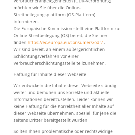
Verbraucherangelegenheiten (ODR-Verordnung)
möchten wir Sie über die Online-
Streitbeilegungsplattform (OS-Plattform)
informieren.
Die Europäische Kommission stellt eine Plattform zur
Online-Streitbeilegung (OS) bereit, die Sie hier
finden
https://ec.europa.eu/consumers/odr/
.
Wir sind bereit, an einem außergerichtlichen
Schlichtungsverfahren vor einer
Verbraucherschlichtungsstelle teilzunehmen.
Haftung für Inhalte dieser Webseite
Wir entwickeln die Inhalte dieser Webseite ständig
weiter und bemühen uns korrekte und aktuelle
Informationen bereitzustellen. Leider können wir
keine Haftung für die Korrektheit aller Inhalte auf
dieser Webseite übernehmen, speziell für jene die
seitens Dritter bereitgestellt wurden.
Sollten Ihnen problematische oder rechtswidrige