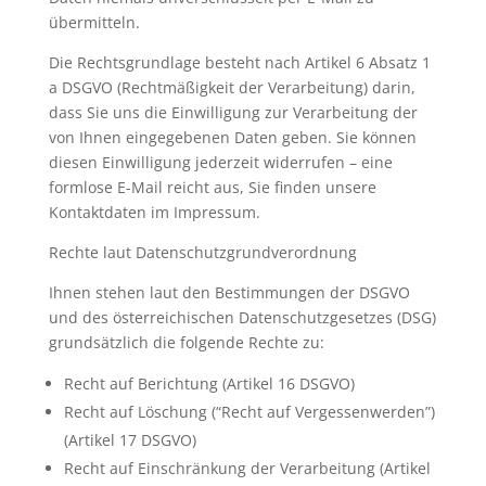
übermitteln.
Die Rechtsgrundlage besteht nach Artikel 6 Absatz 1
a DSGVO (Rechtmäßigkeit der Verarbeitung) darin,
dass Sie uns die Einwilligung zur Verarbeitung der
von Ihnen eingegebenen Daten geben. Sie können
diesen Einwilligung jederzeit widerrufen – eine
formlose E-Mail reicht aus, Sie finden unsere
Kontaktdaten im Impressum.
Rechte laut Datenschutzgrundverordnung
Ihnen stehen laut den Bestimmungen der DSGVO
und des österreichischen Datenschutzgesetzes (DSG)
grundsätzlich die folgende Rechte zu:
Recht auf Berichtung (Artikel 16 DSGVO)
Recht auf Löschung (“Recht auf Vergessenwerden”)
(Artikel 17 DSGVO)
Recht auf Einschränkung der Verarbeitung (Artikel