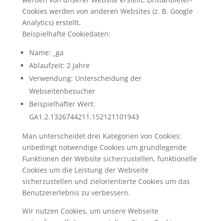
Cookies werden von anderen Websites (z. B. Google
Analytics) erstellt.
Beispielhafte Cookiedaten:
Name: _ga
Ablaufzeit: 2 Jahre
Verwendung: Unterscheidung der
Webseitenbesucher
Beispielhafter Wert:
GA1.2.1326744211.152121101943
Man unterscheidet drei Kategorien von Cookies:
unbedingt notwendige Cookies um grundlegende
Funktionen der Website sicherzustellen, funktionelle
Cookies um die Leistung der Webseite
sicherzustellen und zielorientierte Cookies um das
Benutzererlebnis zu verbessern.
Wir nutzen Cookies, um unsere Webseite