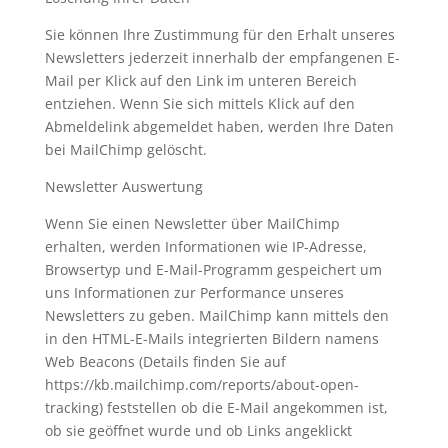
Sie können Ihre Zustimmung für den Erhalt unseres
Newsletters jederzeit innerhalb der empfangenen E-
Mail per Klick auf den Link im unteren Bereich
entziehen. Wenn Sie sich mittels Klick auf den
Abmeldelink abgemeldet haben, werden Ihre Daten
bei MailChimp gelöscht.
Newsletter Auswertung
Wenn Sie einen Newsletter über MailChimp
erhalten, werden Informationen wie IP-Adresse,
Browsertyp und E-Mail-Programm gespeichert um
uns Informationen zur Performance unseres
Newsletters zu geben. MailChimp kann mittels den
in den HTML-E-Mails integrierten Bildern namens
Web Beacons (Details finden Sie auf
https://kb.mailchimp.com/reports/about-open-
tracking) feststellen ob die E-Mail angekommen ist,
ob sie geöffnet wurde und ob Links angeklickt