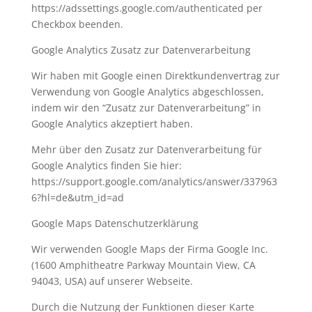
https://adssettings.google.com/authenticated per
Checkbox beenden.
Google Analytics Zusatz zur Datenverarbeitung
Wir haben mit Google einen Direktkundenvertrag zur
Verwendung von Google Analytics abgeschlossen,
indem wir den “Zusatz zur Datenverarbeitung” in
Google Analytics akzeptiert haben.
Mehr über den Zusatz zur Datenverarbeitung für
Google Analytics finden Sie hier:
https://support.google.com/analytics/answer/337963
6?hl=de&utm_id=ad
Google Maps Datenschutzerklärung
Wir verwenden Google Maps der Firma Google Inc.
(1600 Amphitheatre Parkway Mountain View, CA
94043, USA) auf unserer Webseite.
Durch die Nutzung der Funktionen dieser Karte