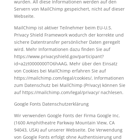
wurden. All diese Informationen werden auf den
Servern von MailChimp gespeichert, nicht auf dieser
Webseite.
MailChimp ist aktiver Teilnehmer beim EU-U.S.
Privacy Shield Framework wodurch der korrekte und
sichere Datentransfer persönlicher Daten geregelt
wird. Mehr Informationen dazu finden Sie auf
https://www.privacyshield.gov/participant?
id=a2zt0000000TO6hAAG. Mehr über den Einsatz
von Cookies bei MailChimp erfahren Sie auf
https://mailchimp.com/legal/cookies/, Informationen
zum Datenschutz bei MailChimp (Privacy) können Sie
auf https://mailchimp.com/legal/privacy/ nachlesen.
Google Fonts Datenschutzerklärung
Wir verwenden Google Fonts der Firma Google Inc.
(1600 Amphitheatre Parkway Mountain View, CA
94043, USA) auf unserer Webseite. Die Verwendung
von Google Fonts erfolgt ohne Authentisierung und