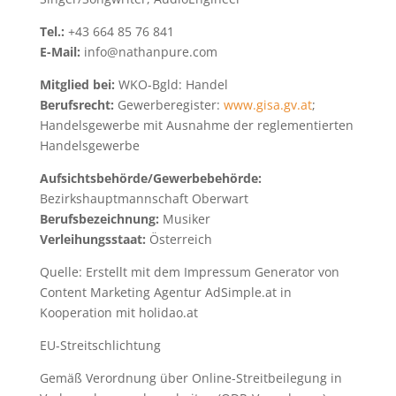
Tel.:
+43 664 85 76 841
E-Mail:
info@nathanpure.com
Mitglied bei:
WKO-Bgld: Handel
Berufsrecht:
Gewerberegister:
www.gisa.gv.at
;
Handelsgewerbe mit Ausnahme der reglementierten
Handelsgewerbe
Aufsichtsbehörde/Gewerbebehörde:
Bezirkshauptmannschaft Oberwart
Berufsbezeichnung:
Musiker
Verleihungsstaat:
Österreich
Quelle: Erstellt mit dem Impressum Generator von
Content Marketing Agentur AdSimple.at in
Kooperation mit holidao.at
EU-Streitschlichtung
Gemäß Verordnung über Online-Streitbeilegung in