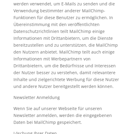
werden verwendet, um E-Mails zu senden und die
Verwendung bestimmter anderer MailChimp-
Funktionen für diese Benutzer zu ermöglichen. In
Übereinstimmung mit den veröffentlichten
Datenschutzrichtlinien teilt MailChimp einige
Informationen mit Drittanbietern, um die Dienste
bereitzustellen und zu unterstützen, die MailChimp
den Nutzern anbietet. MailChimp teilt auch einige
Informationen mit Werbepartnern von
Drittanbietern, um die Bedürfnisse und Interessen
der Nutzer besser zu verstehen, damit relevantere
Inhalte und zielgerichtete Werbung für diese Nutzer
und andere Nutzer bereitgestellt werden können.
Newsletter Anmeldung
Wenn Sie auf unserer Webseite für unseren
Newsletter anmelden, werden die eingegebenen
Daten bei MailChimp gespeichert.
Löschung Ihrer Daten