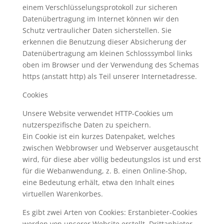
einem Verschlüsselungsprotokoll zur sicheren
Datenübertragung im Internet können wir den
Schutz vertraulicher Daten sicherstellen. Sie
erkennen die Benutzung dieser Absicherung der
Datenübertragung am kleinen Schlosssymbol links
oben im Browser und der Verwendung des Schemas
https (anstatt http) als Teil unserer Internetadresse.
Cookies
Unsere Website verwendet HTTP-Cookies um
nutzerspezifische Daten zu speichern.
Ein Cookie ist ein kurzes Datenpaket, welches
zwischen Webbrowser und Webserver ausgetauscht
wird, für diese aber völlig bedeutungslos ist und erst
für die Webanwendung, z. B. einen Online-Shop,
eine Bedeutung erhält, etwa den Inhalt eines
virtuellen Warenkorbes.
Es gibt zwei Arten von Cookies: Erstanbieter-Cookies
werden von unserer Website erstellt, Drittanbieter-